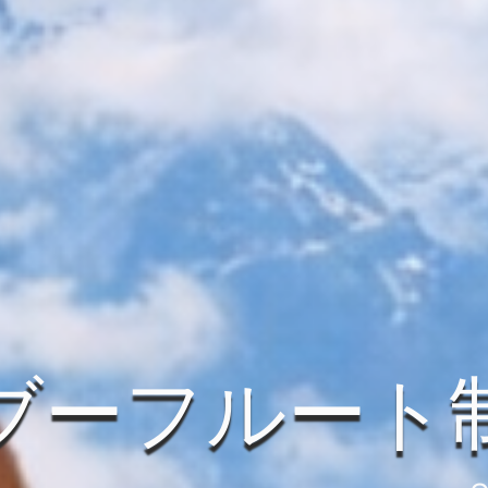
ブーフルート